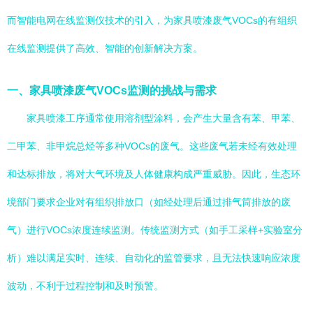
而智能电网在线监测仪技术的引入，为家具喷漆废气VOCs的有组织
在线监测提供了高效、智能的创新解决方案。
一、家具喷漆废气VOCs监测的挑战与需求
家具喷漆工序通常使用溶剂型涂料，会产生大量含有苯、甲苯、
二甲苯、非甲烷总烃等多种VOCs的废气。这些废气若未经有效处理
和达标排放，将对大气环境及人体健康构成严重威胁。因此，生态环
境部门要求企业对有组织排放口（如经处理后通过排气筒排放的废
气）进行VOCs浓度连续监测。传统监测方式（如手工采样+实验室分
析）难以满足实时、连续、自动化的监管要求，且无法快速响应浓度
波动，不利于过程控制和及时预警。