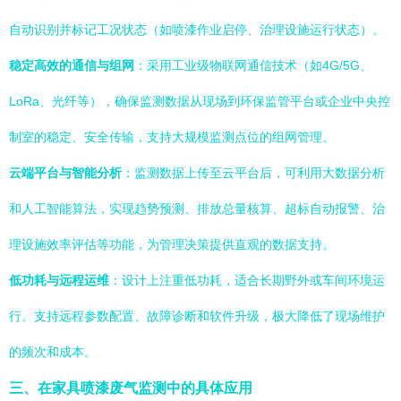
自动识别并标记工况状态（如喷漆作业启停、治理设施运行状态）。
稳定高效的通信与组网
：采用工业级物联网通信技术（如4G/5G、
LoRa、光纤等），确保监测数据从现场到环保监管平台或企业中央控
制室的稳定、安全传输，支持大规模监测点位的组网管理。
云端平台与智能分析
：监测数据上传至云平台后，可利用大数据分析
和人工智能算法，实现趋势预测、排放总量核算、超标自动报警、治
理设施效率评估等功能，为管理决策提供直观的数据支持。
低功耗与远程运维
：设计上注重低功耗，适合长期野外或车间环境运
行。支持远程参数配置、故障诊断和软件升级，极大降低了现场维护
的频次和成本。
三、在家具喷漆废气监测中的具体应用