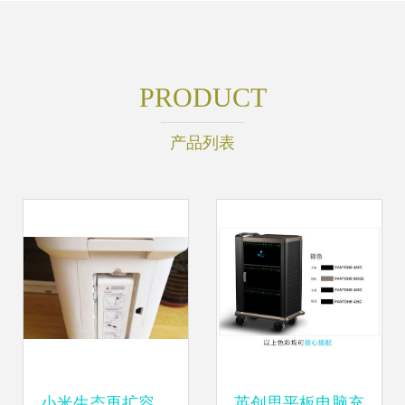
PRODUCT
产品列表
小米生态再扩容，
英创思平板电脑充