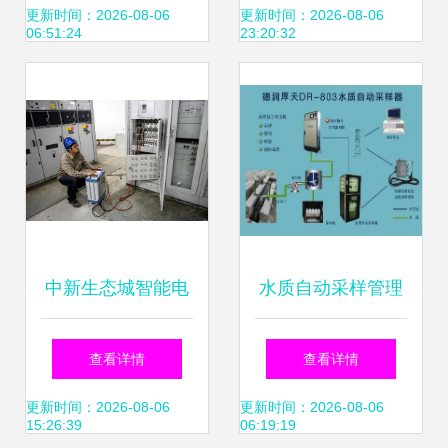
制造赋能精准医疗
能制造与电网安全
更新时间：2026-08-06
更新时间：2026-08-06
06:51:24
23:20:32
的新守护者
中新生态城智能电
水质自动采样管理
网故障自愈功能测
系统与智能电网在
查看详情
查看详情
试成功 智能电网在
线监测仪的基本介
更新时间：2026-08-06
更新时间：2026-08-06
15:26:39
06:19:19