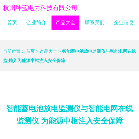
杭州坤蓝电力科技有限公司
首页
企业简介
产品大全
联系我们
企业信息
当前位置：
首页
>
产品大全
>
智能蓄电池放电监测仪与智能电网在线
监测仪 为能源中枢注入安全保障
智能蓄电池放电监测仪与智能电网在线
监测仪 为能源中枢注入安全保障