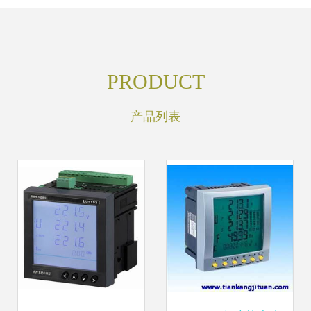
PRODUCT
产品列表