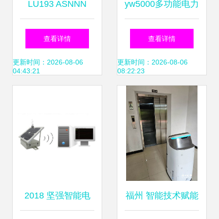
LU193 ASNNN
yw5000多功能电力
SDWF电力监测仪
品质分析表
查看详情
查看详情
赋能智能电网在线
更新时间：2026-08-06
更新时间：2026-08-06
04:43:21
08:22:23
监测的精准利器
2018 坚强智能电
福州 智能技术赋能