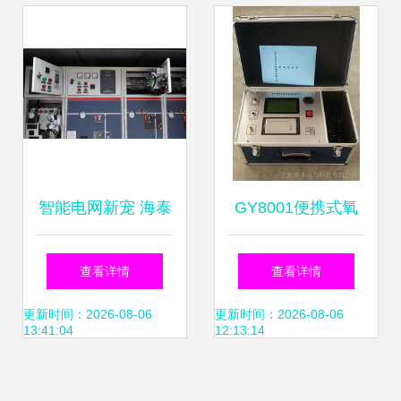
线监测仪的保障
绍
智能电网新宠 海泰
GY8001便携式氧
林hdp600分布式直
化锌避雷器在线监
查看详情
查看详情
流操作电源再添力
测仪 提升智能电网
更新时间：2026-08-06
更新时间：2026-08-06
13:41:04
12:13:14
运维效率的关键工