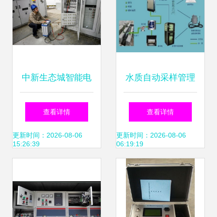
中新生态城智能电
水质自动采样管理
网故障自愈功能测
系统与智能电网在
查看详情
查看详情
试成功 智能电网在
线监测仪的基本介
更新时间：2026-08-06
更新时间：2026-08-06
15:26:39
06:19:19
线监测仪的保障
绍