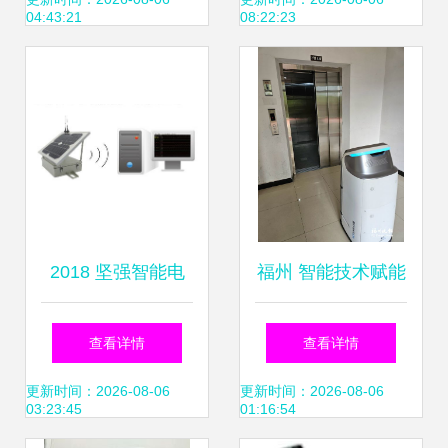
赋能智能电网在线
04:43:21
08:22:23
监测的精准利器
2018 坚强智能电
福州 智能技术赋能
网 配电线路状态监
养老与电力安全，
查看详情
查看详情
测系统必不可少
创新社会服务新模
更新时间：2026-08-06
更新时间：2026-08-06
03:23:45
01:16:54